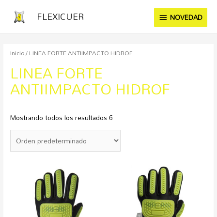
FLEXICUER
NOVEDAD
Inicio
/ LINEA FORTE ANTIIMPACTO HIDROF
LINEA FORTE
ANTIIMPACTO HIDROF
Mostrando todos los resultados 6