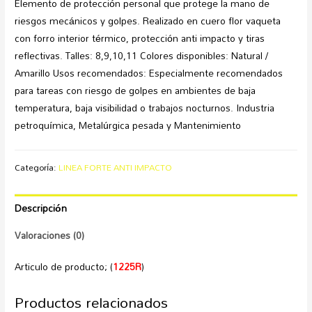
Elemento de protección personal que protege la mano de
riesgos mecánicos y golpes. Realizado en cuero flor vaqueta
con forro interior térmico, protección anti impacto y tiras
reflectivas. Talles: 8,9,10,11 Colores disponibles: Natural /
Amarillo Usos recomendados: Especialmente recomendados
para tareas con riesgo de golpes en ambientes de baja
temperatura, baja visibilidad o trabajos nocturnos. Industria
petroquímica, Metalúrgica pesada y Mantenimiento
Categoría:
LINEA FORTE ANTI IMPACTO
Descripción
Valoraciones (0)
Articulo de producto; (
1225R
)
Productos relacionados