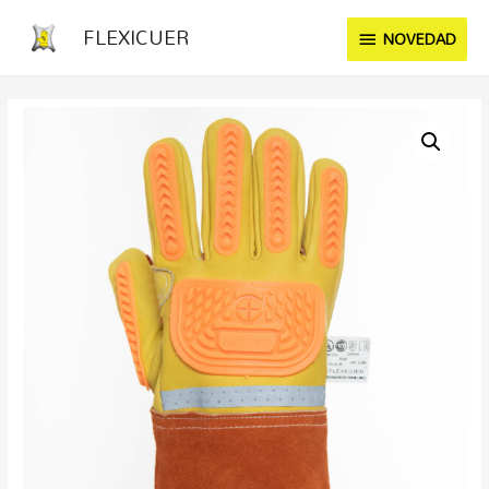
FLEXICUER
NOVEDAD