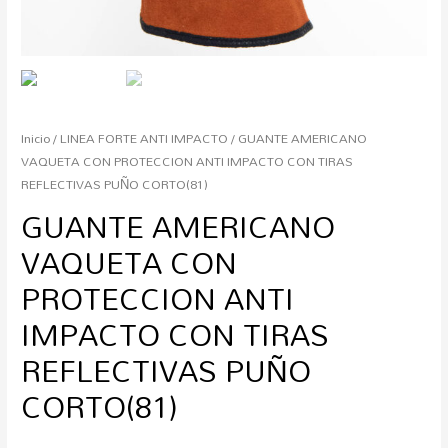
Inicio
/
LINEA FORTE ANTI IMPACTO
/ GUANTE AMERICANO
VAQUETA CON PROTECCION ANTI IMPACTO CON TIRAS
REFLECTIVAS PUÑO CORTO(81)
GUANTE AMERICANO
VAQUETA CON
PROTECCION ANTI
IMPACTO CON TIRAS
REFLECTIVAS PUÑO
CORTO(81)