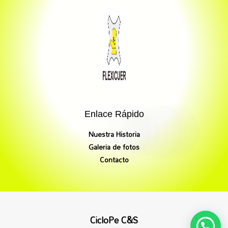
Enlace Rápido
Nuestra Historia
Galeria de fotos
Contacto
CicloPe C&S